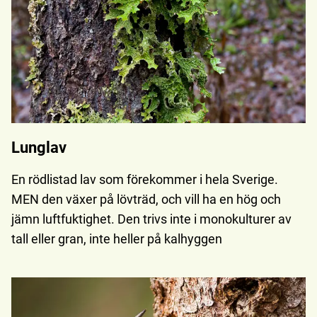
Lunglav
En rödlistad lav som förekommer i hela Sverige.
MEN den växer på lövträd, och vill ha en hög och
jämn luftfuktighet. Den trivs inte i monokulturer av
tall eller gran, inte heller på kalhyggen