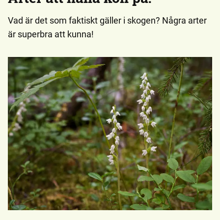
Vad är det som faktiskt gäller i skogen? Några arter
är superbra att kunna!