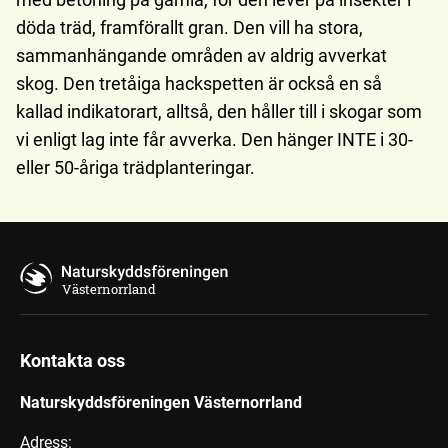
döda träd, framförallt gran. Den vill ha stora,
sammanhängande områden av aldrig avverkat
skog. Den tretåiga hackspetten är också en så
kallad indikatorart, alltså, den håller till i skogar som
vi enligt lag inte får avverka. Den hänger INTE i 30-
eller 50-åriga trädplanteringar.
Västernorrland
Kontakta oss
Naturskyddsföreningen Västernorrland
Adress: